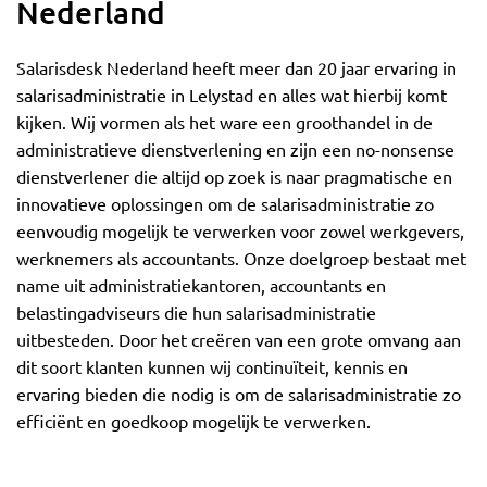
Nederland
Salarisdesk Nederland heeft meer dan 20 jaar ervaring in
salarisadministratie in Lelystad en alles wat hierbij komt
kijken. Wij vormen als het ware een groothandel in de
administratieve dienstverlening en zijn een no-nonsense
dienstverlener die altijd op zoek is naar pragmatische en
innovatieve oplossingen om de salarisadministratie zo
eenvoudig mogelijk te verwerken voor zowel werkgevers,
werknemers als accountants. Onze doelgroep bestaat met
name uit administratiekantoren, accountants en
belastingadviseurs die hun salarisadministratie
uitbesteden. Door het creëren van een grote omvang aan
dit soort klanten kunnen wij continuïteit, kennis en
ervaring bieden die nodig is om de salarisadministratie zo
efficiënt en goedkoop mogelijk te verwerken.