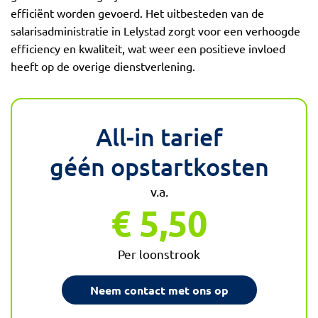
efficiënt worden gevoerd. Het uitbesteden van de
salarisadministratie in Lelystad zorgt voor een verhoogde
efficiency en kwaliteit, wat weer een positieve invloed
heeft op de overige dienstverlening.
All-in tarief
géén opstartkosten
v.a.
€ 5,50
Per loonstrook
Neem contact met ons op