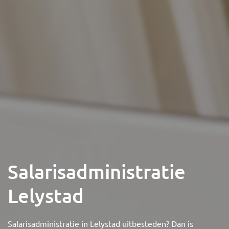
Salarisadministratie
Lelystad
Salarisadministratie in Lelystad uitbesteden? Dan is