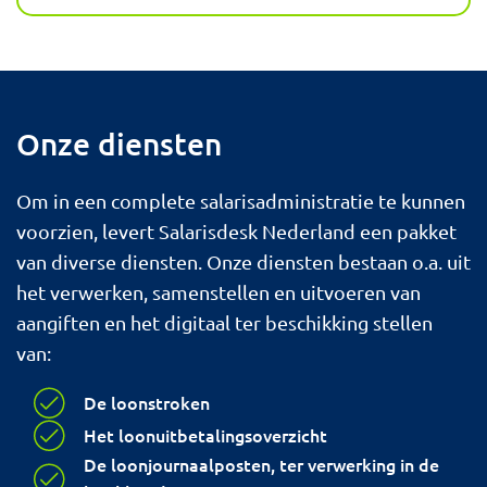
Onze diensten
Om in een complete salarisadministratie te kunnen
voorzien, levert Salarisdesk Nederland een pakket
van diverse diensten. Onze diensten bestaan o.a. uit
het verwerken, samenstellen en uitvoeren van
aangiften en het digitaal ter beschikking stellen
van:
De loonstroken
Het loonuitbetalingsoverzicht
De loonjournaalposten, ter verwerking in de