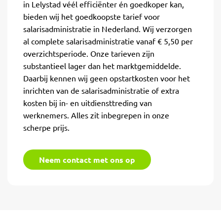
in Lelystad véél efficiënter én goedkoper kan,
bieden wij het goedkoopste tarief voor
salarisadministratie in Nederland. Wij verzorgen
al complete salarisadministratie vanaf € 5,50 per
overzichtsperiode. Onze tarieven zijn
substantieel lager dan het marktgemiddelde.
Daarbij kennen wij geen opstartkosten voor het
inrichten van de salarisadministratie of extra
kosten bij in- en uitdiensttreding van
werknemers. Alles zit inbegrepen in onze
scherpe prijs.
Neem contact met ons op