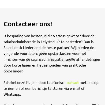
Contacteer ons!
Is besparing van kosten, tijd en stress gewenst door de
salarisadministratie in Lelystad uit te besteden? Dan is
Salarisdesk Nederland de beste partner! Wij bieden de
volgende voordelen: géén opstartkosten voor het
inrichten van de salarisadministratie, snelle afhandelingen
door korte lijnen en het aanbieden van praktische
oplossingen.
Schakel onze hulp in door telefonisch
contact
met ons op
te nemen of een berichtje te sturen via e-mail of
Whatsapp.