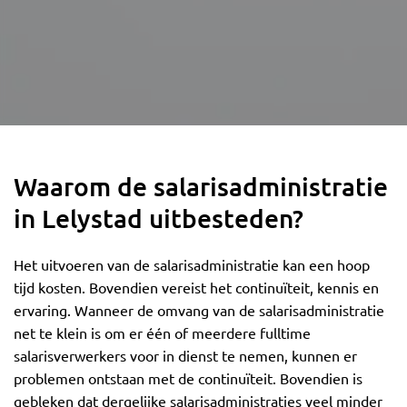
Waarom de salarisadministratie
in Lelystad uitbesteden?
Het uitvoeren van de salarisadministratie kan een hoop
tijd kosten. Bovendien vereist het continuïteit, kennis en
ervaring. Wanneer de omvang van de salarisadministratie
net te klein is om er één of meerdere fulltime
salarisverwerkers voor in dienst te nemen, kunnen er
problemen ontstaan met de continuïteit. Bovendien is
gebleken dat dergelijke salarisadministraties veel minder