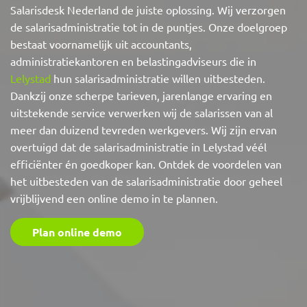
Salarisdesk Nederland de juiste oplossing. Wij verzorgen
de salarisadministratie tot in de puntjes. Onze doelgroep
bestaat voornamelijk uit accountants,
administratiekantoren en belastingadviseurs die in
Lelystad
hun salarisadministratie willen uitbesteden.
Dankzij onze scherpe tarieven, jarenlange ervaring en
uitstekende service verwerken wij de salarissen van al
meer dan duizend tevreden werkgevers. Wij zijn ervan
overtuigd dat de salarisadministratie in Lelystad véél
efficiënter én goedkoper kan. Ontdek de voordelen van
het uitbesteden van de salarisadministratie door geheel
vrijblijvend een online demo in te plannen.
Plan online demo