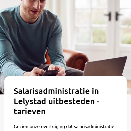
Salarisadministratie in
Lelystad uitbesteden -
tarieven
Gezien onze overtuiging dat salarisadministratie