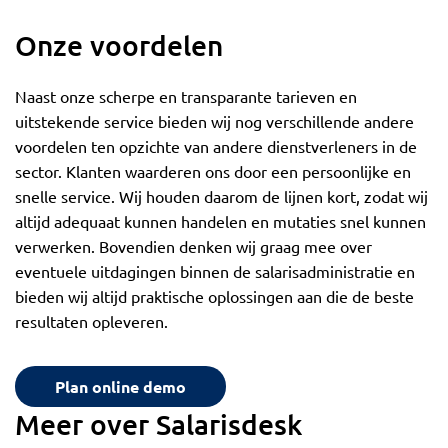
Onze voordelen
Naast onze scherpe en transparante tarieven en
uitstekende service bieden wij nog verschillende andere
voordelen ten opzichte van andere dienstverleners in de
sector. Klanten waarderen ons door een persoonlijke en
snelle service. Wij houden daarom de lijnen kort, zodat wij
altijd adequaat kunnen handelen en mutaties snel kunnen
verwerken. Bovendien denken wij graag mee over
eventuele uitdagingen binnen de salarisadministratie en
bieden wij altijd praktische oplossingen aan die de beste
resultaten opleveren.
Plan online demo
Meer over Salarisdesk