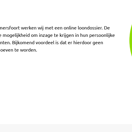
Amersfoort werken wij met een online loondossier. De
 mogelijkheid om inzage te krijgen in hun persoonlijke
nten. Bijkomend voordeel is dat er hierdoor geen
hoeven te worden.