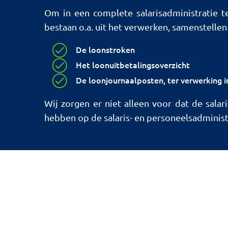
Om in een complete salarisadministratie t
bestaan o.a. uit het verwerken, samenstellen 
De loonstroken
Het loonuitbetalingsoverzicht
De loonjournaalposten, ter verwerking 
Wij zorgen er niet alleen voor dat de sala
hebben op de salaris- en personeelsadminist