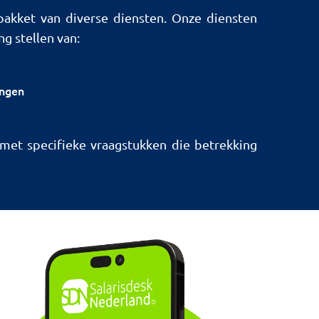
pakket van diverse diensten. Onze diensten
ng stellen van:
ingen
 met specifieke vraagstukken die betrekking