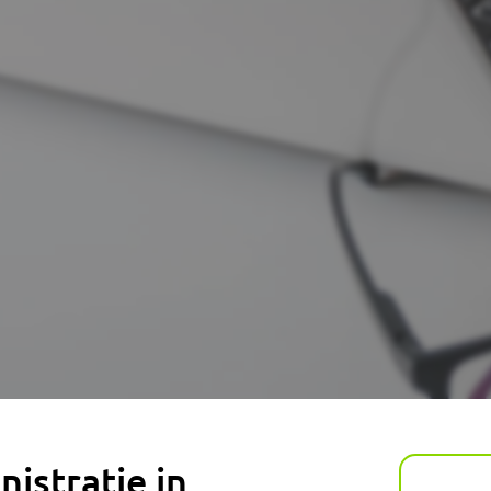
istratie in