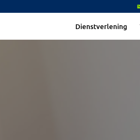
Dienstverlening