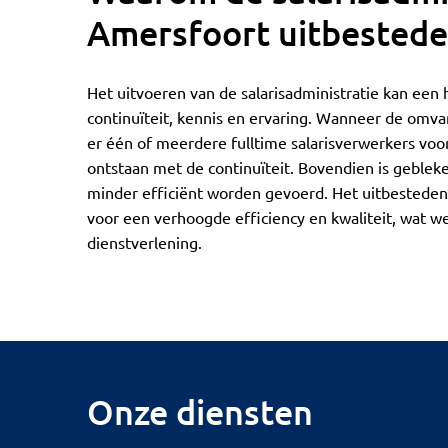
Amersfoort uitbestede
Het uitvoeren van de salarisadministratie kan een 
continuïteit, kennis en ervaring. Wanneer de omvan
er één of meerdere fulltime salarisverwerkers vo
ontstaan met de continuïteit. Bovendien is gebleken
minder efficiënt worden gevoerd. Het uitbesteden 
voor een verhoogde efficiency en kwaliteit, wat w
dienstverlening.
Onze diensten