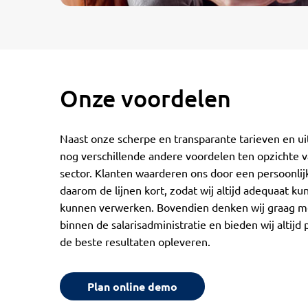
Onze voordelen
Naast onze scherpe en transparante tarieven en ui
nog verschillende andere voordelen ten opzichte v
sector. Klanten waarderen ons door een persoonlij
daarom de lijnen kort, zodat wij altijd adequaat k
kunnen verwerken. Bovendien denken wij graag m
binnen de salarisadministratie en bieden wij altijd
de beste resultaten opleveren.
Plan online demo